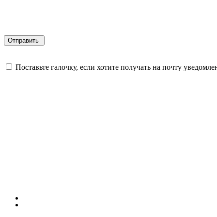
Поставьте галочку, если хотите получать на почту уведомл