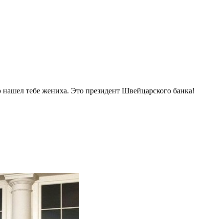
 нашел тебе жениха. Это президент Швейцарского банка!