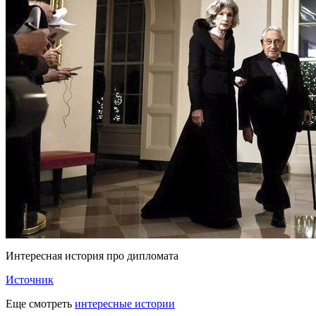
Интересная история про дипломата
Источник
Еще смотреть
интересные истории