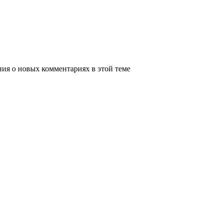
ения о новых комментариях в этой теме