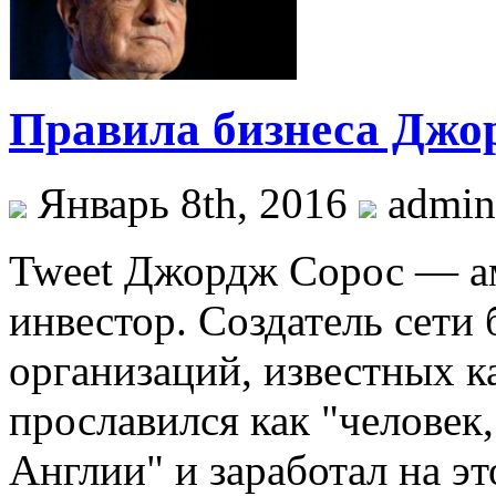
Правила бизнеса Джо
Январь 8th, 2016
admin
Tweet Джордж Сорос — а
инвестор. Создатель сети
организаций, известных к
прославился как "человек
Англии" и заработал на э