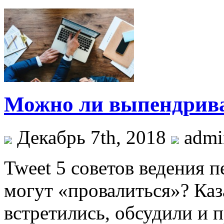
Можно ли выпендрива
Декабрь 7th, 2018
admi
Tweet 5 советов ведения 
могут «провалиться»? Каз
встретились, обсудили и