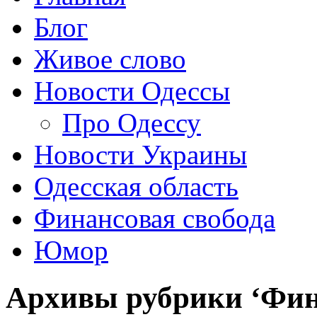
Блог
Живое слово
Новости Одессы
Про Одессу
Новости Украины
Одесская область
Финансовая свобода
Юмор
Архивы рубрики ‘Фин