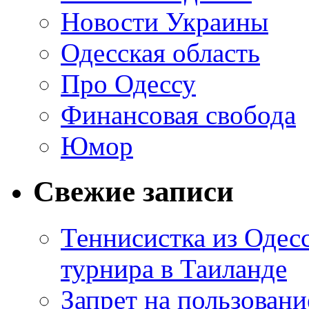
Новости Украины
Одесская область
Про Одессу
Финансовая свобода
Юмор
Свежие записи
Теннисистка из Одес
турнира в Таиланде
Запрет на пользован