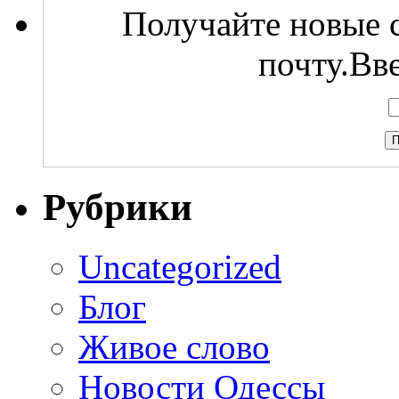
Получайте новые с
почту.Вв
Рубрики
Uncategorized
Блог
Живое слово
Новости Одессы