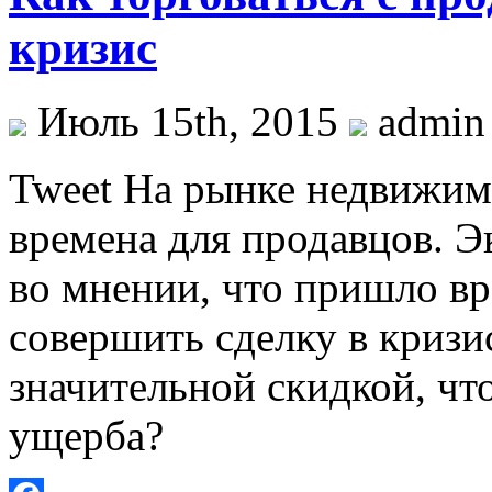
кризис
Июль 15th, 2015
admin
Tweet На рынке недвижим
времена для продавцов. Э
во мнении, что пришло вр
совершить сделку в кризи
значительной скидкой, чт
ущерба?