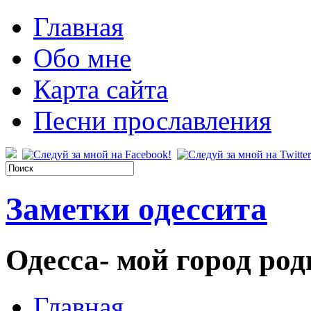
Главная
Обо мне
Карта сайта
Песни прославления
Заметки одессита
Одесса- мой город род
Главная