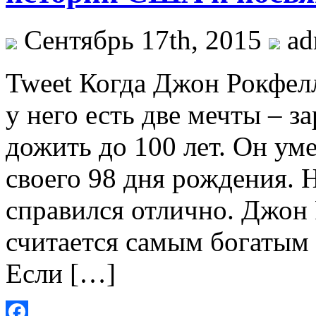
Сентябрь 17th, 2015
ad
Tweet Когда Джон Рокфелл
у него есть две мечты – з
дожить до 100 лет. Он уме
своего 98 дня рождения. 
справился отлично. Джон 
считается самым богатым
Если […]