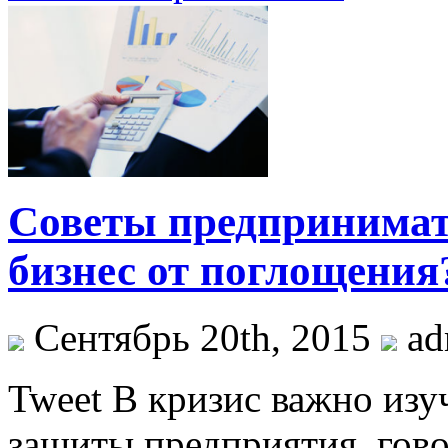
Советы предпринимат
бизнес от поглощения
Сентябрь 20th, 2015
ad
Tweet В кризис важно из
защиты предприятия, гов