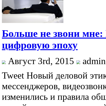
Больше не звони мне:
цифровую эпоху
Август 3rd, 2015
admin
Tweet Новый деловой эти
мессенджеров, видеозвонк
изменились и правила об