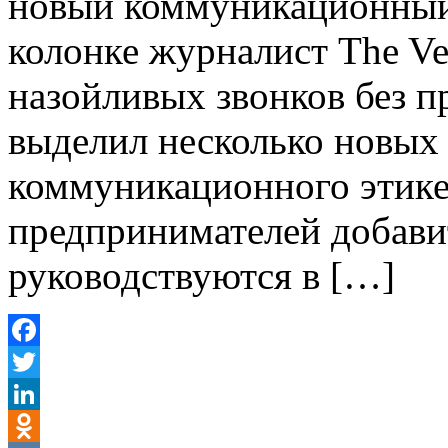
новый коммуникационный 
колонке журналист The Ve
назойливых звонков без 
выделил несколько новых
коммуникационного этике
предпринимателей добави
руководствуются в […]
Facebook
Twitter
LinkedIn