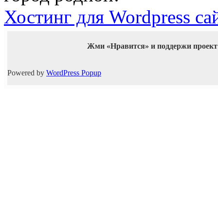
Хостинг для Wordpress са
Жми «Нравится» и поддержи проект
Powered by
WordPress Popup