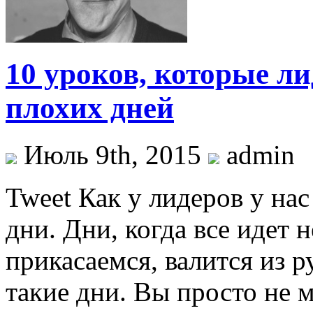
10 уроков, которые ли
плохих дней
Июль 9th, 2015
admin
Tweet Как у лидеров у на
дни. Дни, когда все идет н
прикасаемся, валится из р
такие дни. Вы просто не 