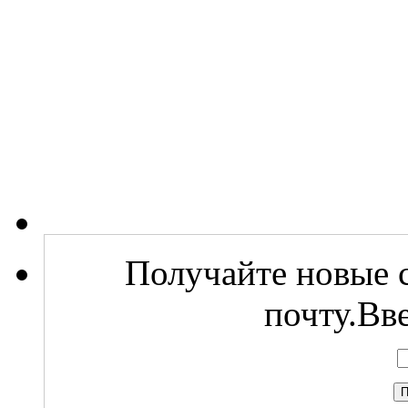
Получайте новые с
почту.Вв