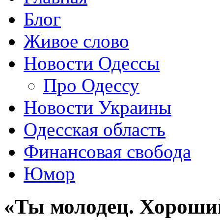
Блог
Живое слово
Новости Одессы
Про Одессу
Новости Украины
Одесская область
Финансовая свобода
Юмор
«Ты молодец. Хороши