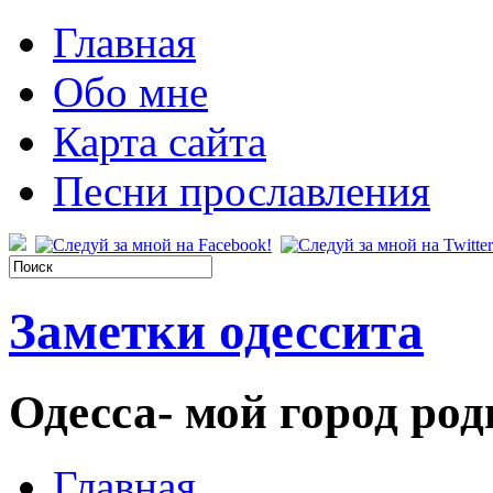
Главная
Обо мне
Карта сайта
Песни прославления
Заметки одессита
Одесса- мой город род
Главная