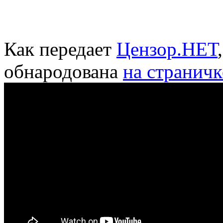
Как передает
Цензор.НЕТ
обнародована
на страничк