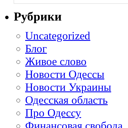
Рубрики
Uncategorized
Блог
Живое слово
Новости Одессы
Новости Украины
Одесская область
Про Одессу
Финансовая свобода