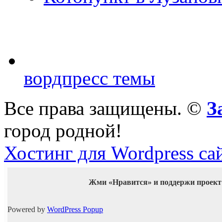
вордпресс темы
Все права защищены. ©
З
город родной!
Хостинг для Wordpress са
Жми «Нравится» и поддержи проект
Powered by
WordPress Popup