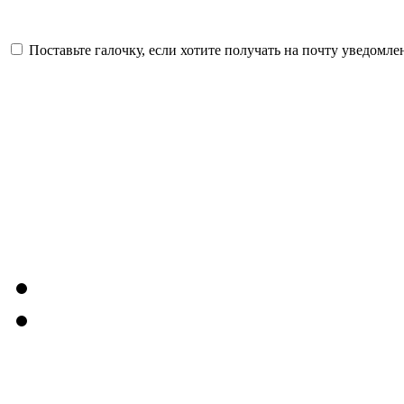
Поставьте галочку, если хотите получать на почту уведомл