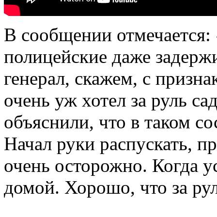
В сообщении отмечается:
полицейские даже задержи
генерал, скажем, с призн
очень уж хотел за руль са
объяснили, что в таком с
Начал руки распускать, п
очень осторожно. Когда 
домой. Хорошо, что за руль