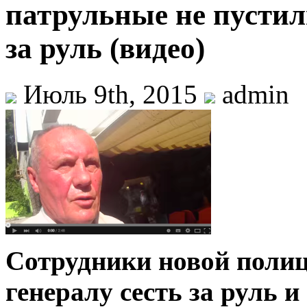
патрульные не пустил
за руль (видео)
Июль 9th, 2015
admin
Сотрудники новой полиц
генералу сесть за руль и