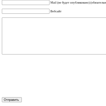
Mail (не будет опубликовано) (обязательн
Вебсайт