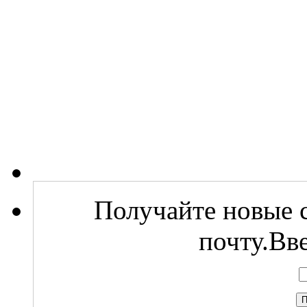
Получайте новые с
почту.Вв