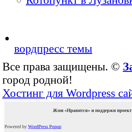
вордпресс темы
Все права защищены. ©
З
город родной!
Хостинг для Wordpress са
Жми «Нравится» и поддержи проект
Powered by
WordPress Popup