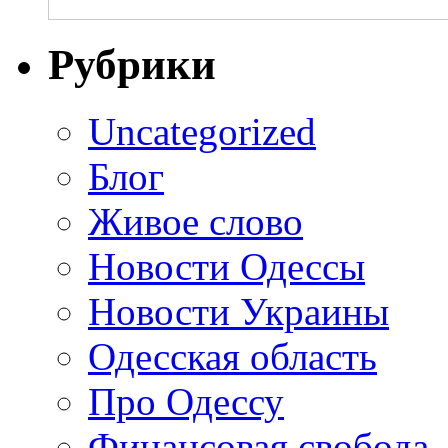
Рубрики
Uncategorized
Блог
Живое слово
Новости Одессы
Новости Украины
Одесская область
Про Одессу
Финансовая свобода