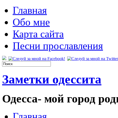
Главная
Обо мне
Карта сайта
Песни прославления
Заметки одессита
Одесса- мой город род
Главная