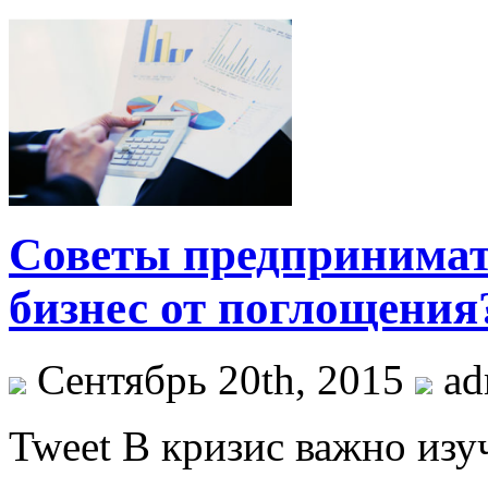
Советы предпринимат
бизнес от поглощения
Сентябрь 20th, 2015
ad
Tweet В кризис важно из