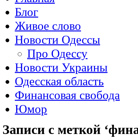
Блог
Живое слово
Новости Одессы
Про Одессу
Новости Украины
Одесская область
Финансовая свобода
Юмор
Записи с меткой ‘фин