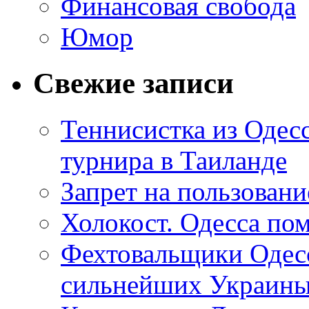
Финансовая свобода
Юмор
Свежие записи
Теннисистка из Одес
турнира в Таиланде
Запрет на пользован
Холокост. Одесса пом
Фехтовальщики Одесс
сильнейших Украин