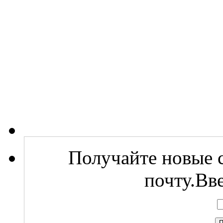
Получайте новые с
почту.Вв