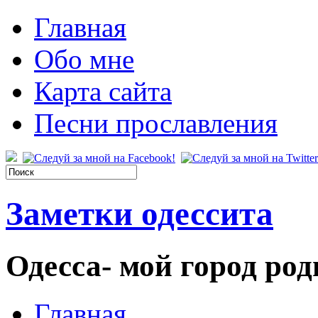
Главная
Обо мне
Карта сайта
Песни прославления
Заметки одессита
Одесса- мой город род
Главная