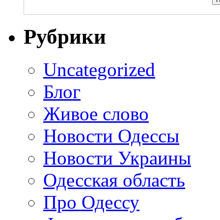
Рубрики
Uncategorized
Блог
Живое слово
Новости Одессы
Новости Украины
Одесская область
Про Одессу