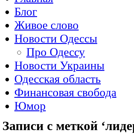
Блог
Живое слово
Новости Одессы
Про Одессу
Новости Украины
Одесская область
Финансовая свобода
Юмор
Записи с меткой ‘лиде