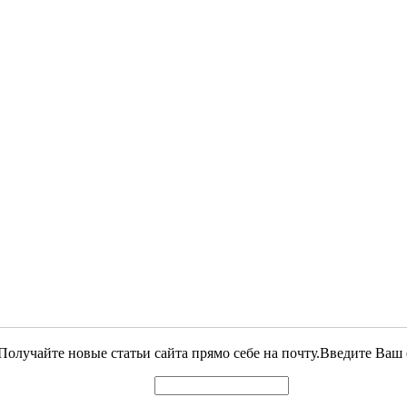
Получайте новые статьи сайта прямо себе на почту.Введите Ваш 