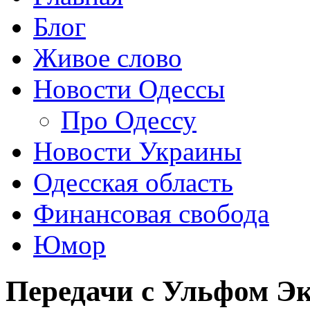
Блог
Живое слово
Новости Одессы
Про Одессу
Новости Украины
Одесская область
Финансовая свобода
Юмор
Передачи с Ульфом Э