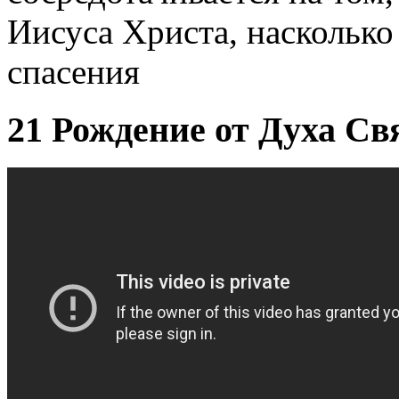
Иисуса Христа, насколько
спасения
21 Рождение от Духа Св