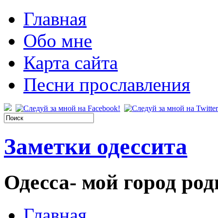
Главная
Обо мне
Карта сайта
Песни прославления
Заметки одессита
Одесса- мой город род
Главная