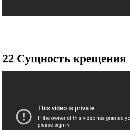
22 Сущность крещения