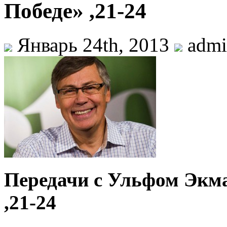
Победе» ,21-24
Январь 24th, 2013
admi
Передачи с Ульфом Экм
,21-24