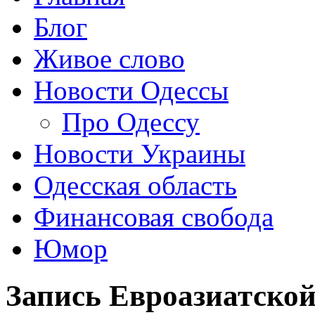
Блог
Живое слово
Новости Одессы
Про Одессу
Новости Украины
Одесская область
Финансовая свобода
Юмор
Запись Евроазиатско