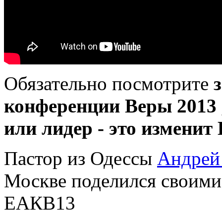
Обязательно посмотрите
конференции Веры 2013 ,
или лидер - это изменит
Пастор из Одессы
Андрей
Москве поделился своими
ЕАКВ13