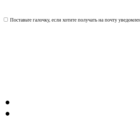
Поставьте галочку, если хотите получать на почту уведомл