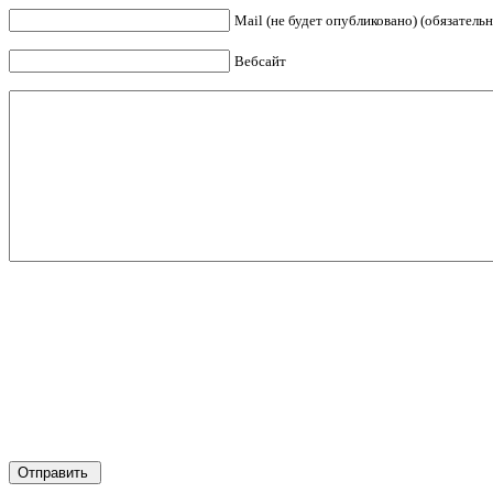
Mail (не будет опубликовано) (обязательн
Вебсайт