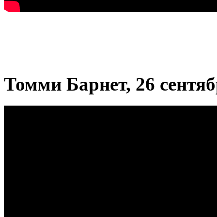
Томми Барнет, 26 сентя