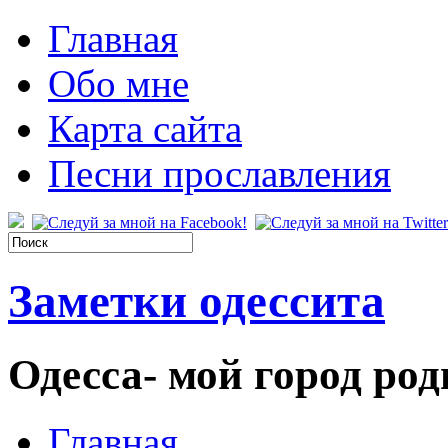
Главная
Обо мне
Карта сайта
Песни прославления
Заметки одессита
Одесса- мой город род
Главная