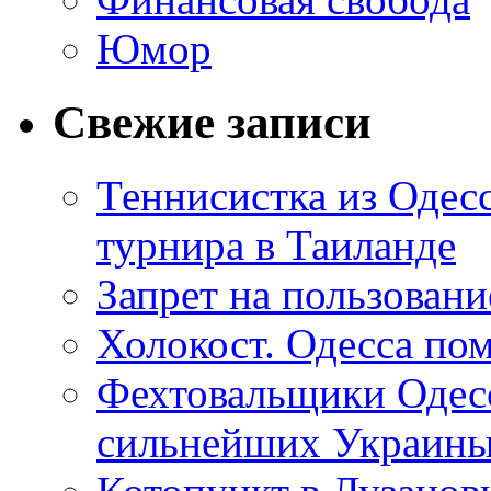
Юмор
Свежие записи
Теннисистка из Одес
турнира в Таиланде
Запрет на пользован
Холокост. Одесса пом
Фехтовальщики Одесс
сильнейших Украин