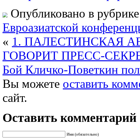
Опубликовано в рубрик
Евроазиатской конферен
«
1. ПАЛЕСТИНСКАЯ А
ГОВОРИТ ПРЕСС-СЕКР
Бой Кличко-Поветкин полн
Вы можете
оставить комм
сайт.
Оставить комментарий
Имя (обязательно)