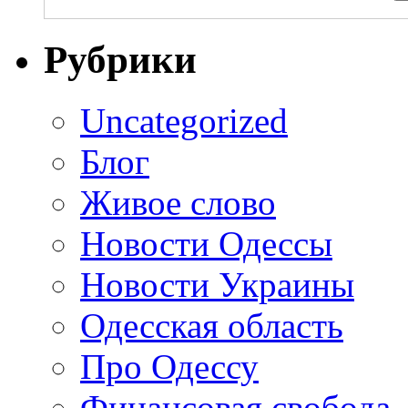
Рубрики
Uncategorized
Блог
Живое слово
Новости Одессы
Новости Украины
Одесская область
Про Одессу
Финансовая свобода