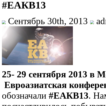
#ЕАКВ13
Сентябрь 30th, 2013
ad
25- 29 сентября 2013 в 
Евроазиатская конфере
обозначали
#ЕАКВ13
. На