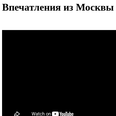
Впечатления из Москвы 