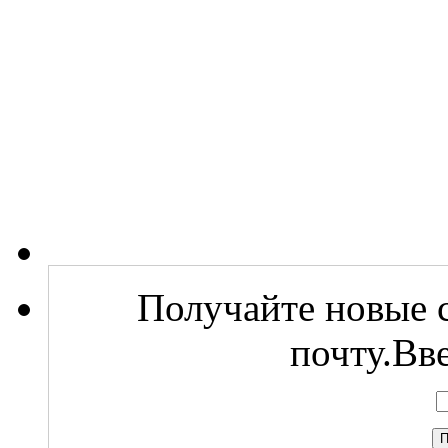
Получайте новые с
почту.Вв