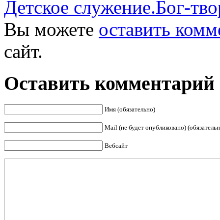
Детское служение.Бог-тво
Вы можете
оставить комм
сайт.
Оставить комментарий
Имя (обязательно)
Mail (не будет опубликовано) (обязательн
Вебсайт