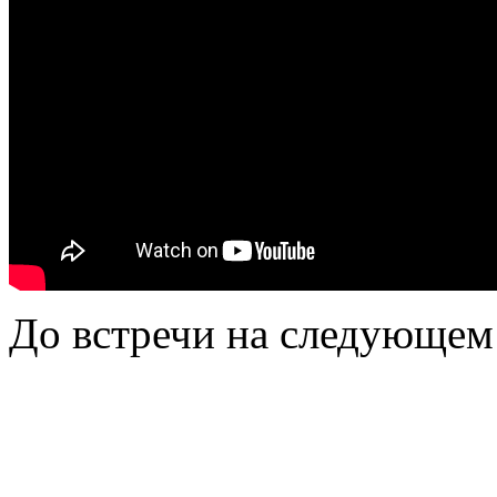
До встречи на следующем 