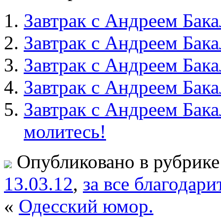
Завтрак с Андреем Бака
Завтрак с Андреем Бака
Завтрак с Андреем Бака
Завтрак с Андреем Бака
Завтрак с Андреем Бака
молитесь!
Опубликовано в рубрик
13.03.12
,
за все благодари
«
Одесский юмор.