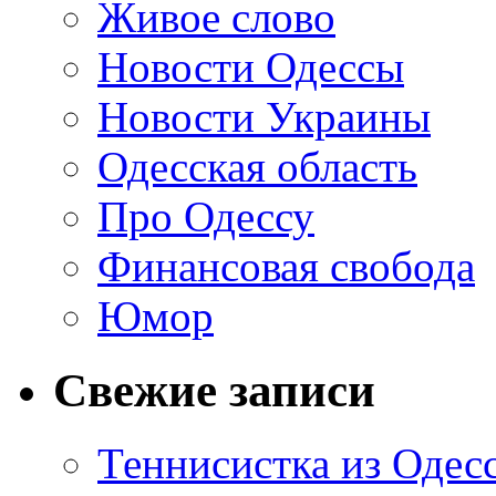
Живое слово
Новости Одессы
Новости Украины
Одесская область
Про Одессу
Финансовая свобода
Юмор
Свежие записи
Теннисистка из Одес