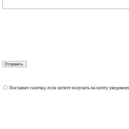
Поставьте галочку, если хотите получать на почту уведомл