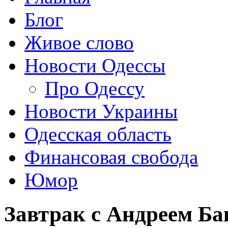
Блог
Живое слово
Новости Одессы
Про Одессу
Новости Украины
Одесская область
Финансовая свобода
Юмор
Завтрак с Андреем Бак