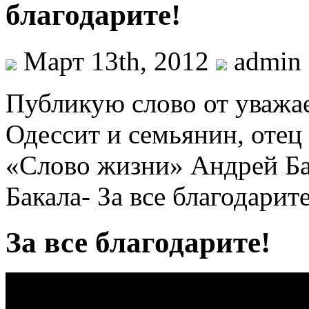
благодарите!
Март 13th, 2012
admin
Публикую слово от уважа
Одессит и семьянин, отец
«Слово жизни» Андрей Ба
Бакала- За все благодарите
За все благодарите!