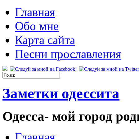
Главная
Обо мне
Карта сайта
Песни прославления
Заметки одессита
Одесса- мой город род
Главная