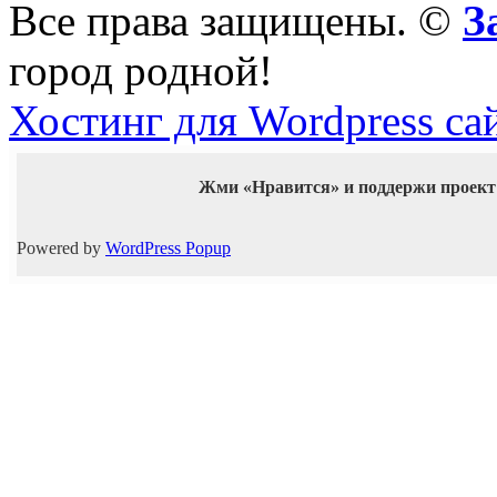
Все права защищены. ©
З
город родной!
Хостинг для Wordpress са
Жми «Нравится» и поддержи проект
Powered by
WordPress Popup