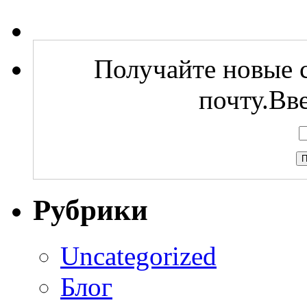
Получайте новые с
почту.Вв
Рубрики
Uncategorized
Блог