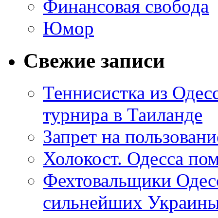
Финансовая свобода
Юмор
Свежие записи
Теннисистка из Одес
турнира в Таиланде
Запрет на пользован
Холокост. Одесса пом
Фехтовальщики Одесс
сильнейших Украин