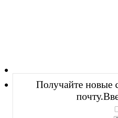
Получайте новые с
почту.Вв