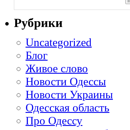
Рубрики
Uncategorized
Блог
Живое слово
Новости Одессы
Новости Украины
Одесская область
Про Одессу