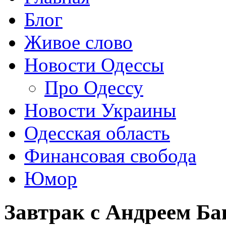
Блог
Живое слово
Новости Одессы
Про Одессу
Новости Украины
Одесская область
Финансовая свобода
Юмор
Завтрак с Андреем Бак