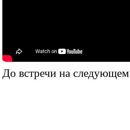
До встречи на следующем 