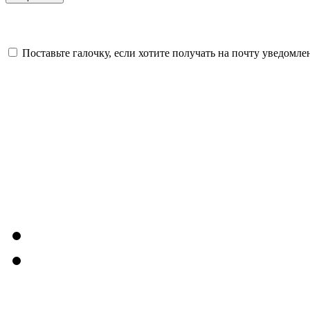
Поставьте галочку, если хотите получать на почту уведомл