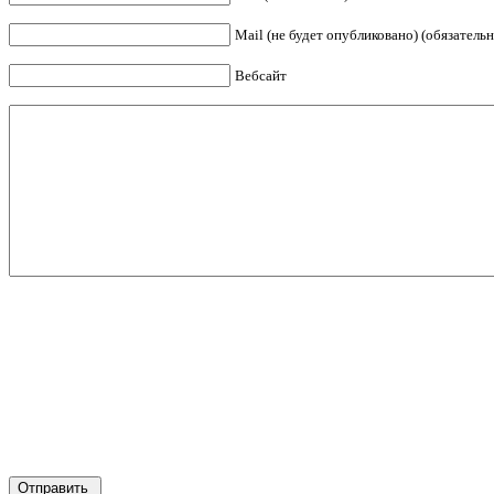
Mail (не будет опубликовано) (обязательн
Вебсайт