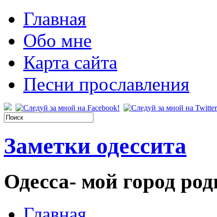
Главная
Обо мне
Карта сайта
Песни прославления
Заметки одессита
Одесса- мой город род
Главная