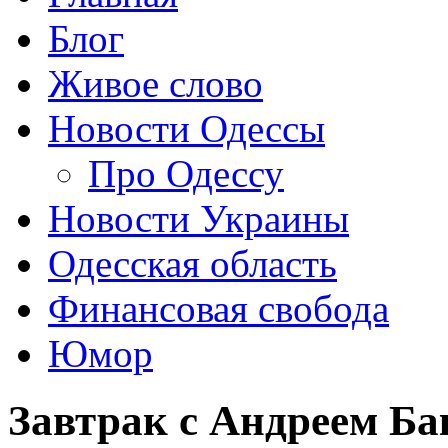
Блог
Живое слово
Новости Одессы
Про Одессу
Новости Украины
Одесская область
Финансовая свобода
Юмор
Завтрак с Андреем Бак