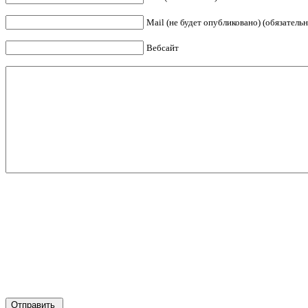
Mail (не будет опубликовано) (обязательн
Вебсайт