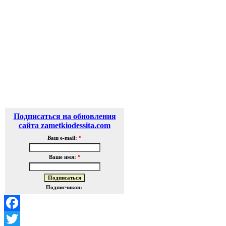
Подписаться на обновления
сайта zametkiodessita.com
Ваш e-mail:
*
Ваше имя:
*
Подписчиков:
Facebook