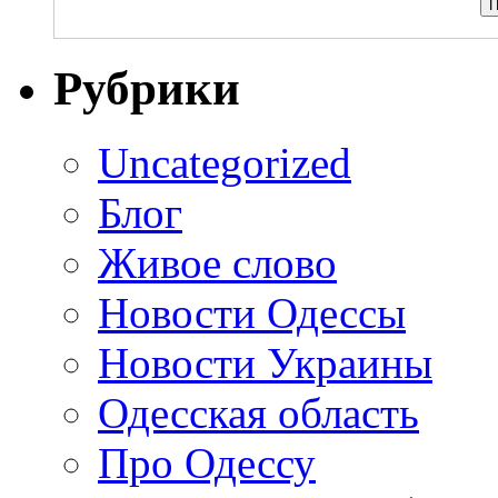
Рубрики
Uncategorized
Блог
Живое слово
Новости Одессы
Новости Украины
Одесская область
Про Одессу