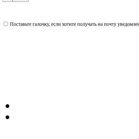
Поставьте галочку, если хотите получать на почту уведомл